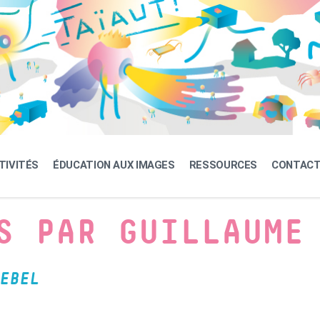
TIVITÉS
ÉDUCATION AUX IMAGES
RESSOURCES
CONTAC
S PAR GUILLAUME
EBEL