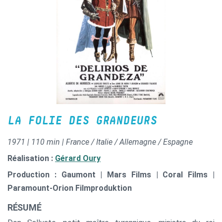
LA FOLIE DES GRANDEURS
1971 | 110 min | France / Italie / Allemagne / Espagne
Réalisation :
Gérard Oury
Production : Gaumont | Mars Films | Coral Films |
Paramount-Orion Filmproduktion
RÉSUMÉ