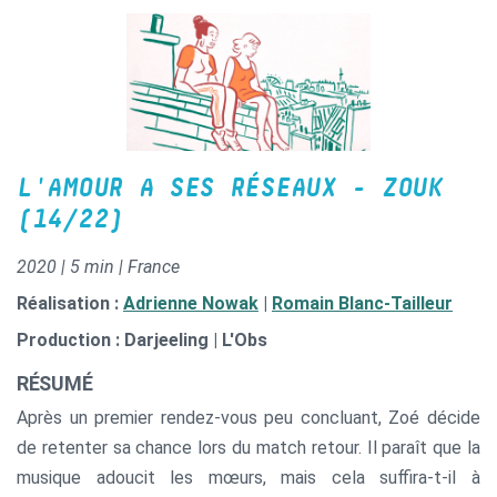
L'AMOUR A SES RÉSEAUX - ZOUK
(14/22)
2020 | 5 min | France
Réalisation :
Adrienne Nowak
|
Romain Blanc-Tailleur
Production : Darjeeling | L'Obs
RÉSUMÉ
Après un premier rendez-vous peu concluant, Zoé décide
de retenter sa chance lors du match retour. Il paraît que la
musique adoucit les mœurs, mais cela suffira-t-il à