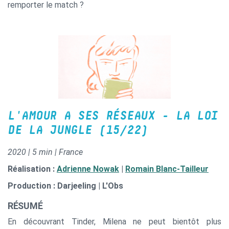
remporter le match ?
L'AMOUR A SES RÉSEAUX - LA LOI
DE LA JUNGLE (15/22)
2020 | 5 min | France
Réalisation :
Adrienne Nowak
|
Romain Blanc-Tailleur
Production : Darjeeling | L'Obs
RÉSUMÉ
En découvrant Tinder, Milena ne peut bientôt plus