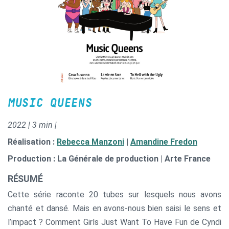
MUSIC QUEENS
2022 | 3 min |
Réalisation :
Rebecca Manzoni
|
Amandine Fredon
Production : La Générale de production | Arte France
RÉSUMÉ
Cette série raconte 20 tubes sur lesquels nous avons
chanté et dansé. Mais en avons-nous bien saisi le sens et
l’impact ? Comment Girls Just Want To Have Fun de Cyndi