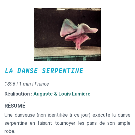
LA DANSE SERPENTINE
1896 | 1 min | France
Réalisation :
Auguste & Louis Lumière
RÉSUMÉ
Une danseuse (non identifiée à ce jour) exécute la danse
serpentine en faisant tournoyer les pans de son ample
robe.