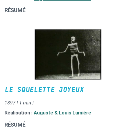
RÉSUMÉ
LE SQUELETTE JOYEUX
1897 | 1 min |
Réalisation :
Auguste & Louis Lumière
RÉSUMÉ