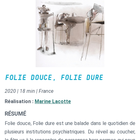
FOLIE DOUCE, FOLIE DURE
2020 | 18 min | France
Réalisation :
Marine Lacotte
RÉSUMÉ
Folie douce, Folie dure est une balade dans le quotidien de
plusieurs institutions psychiatriques. Du réveil au coucher,