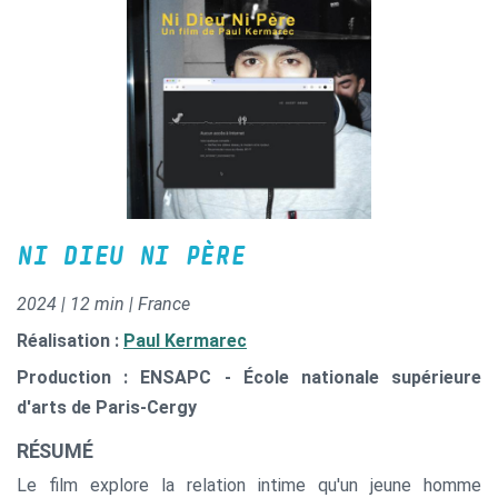
NI DIEU NI PÈRE
2024 | 12 min | France
Réalisation :
Paul Kermarec
Production : ENSAPC - École nationale supérieure
d'arts de Paris-Cergy
RÉSUMÉ
Le film explore la relation intime qu'un jeune homme