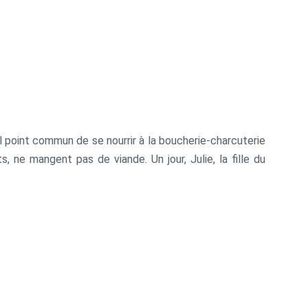
 point commun de se nourrir à la boucherie-charcuterie
 ne mangent pas de viande. Un jour, Julie, la fille du