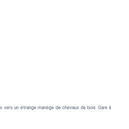
nts vers un étrange manège de chevaux de bois. Gare à