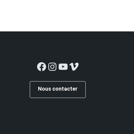
Facebook
Instagram
YouTube
Vimeo
Nous contacter