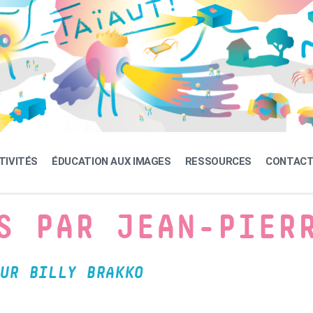
TIVITÉS
ÉDUCATION AUX IMAGES
RESSOURCES
CONTAC
S PAR JEAN-PIER
UR BILLY BRAKKO