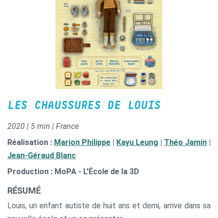
LES CHAUSSURES DE LOUIS
2020 | 5 min | France
Réalisation :
Marion Philippe
|
Kayu Leung
|
Théo Jamin
|
Jean-Géraud Blanc
Production : MoPA - L'École de la 3D
RÉSUMÉ
Louis, un enfant autiste de huit ans et demi, arrive dans sa