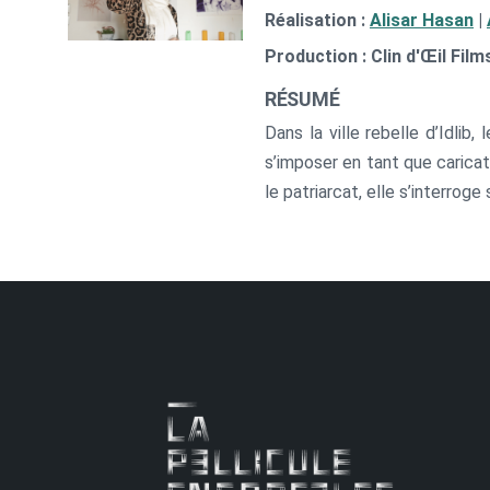
Réalisation :
Alisar Hasan
|
Production : Clin d'Œil Film
RÉSUMÉ
Dans la ville rebelle d’Idlib
s’imposer en tant que caricatu
le patriarcat, elle s’interroge 