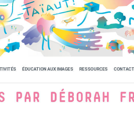
TIVITÉS
ÉDUCATION AUX IMAGES
RESSOURCES
CONTAC
S PAR DÉBORAH F