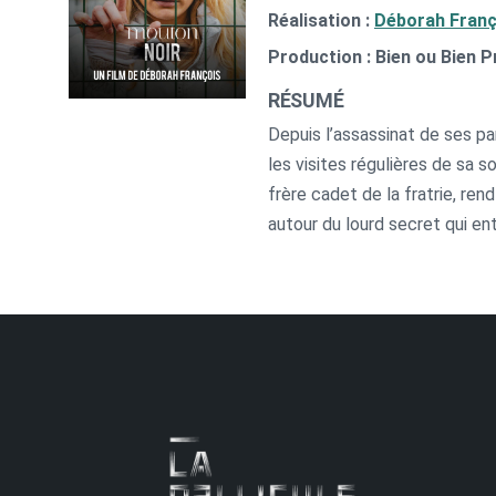
Réalisation :
Déborah Franç
Production : Bien ou Bien P
RÉSUMÉ
Depuis l’assassinat de ses par
les visites régulières de sa 
frère cadet de la fratrie, ren
autour du lourd secret qui ent