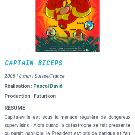
CAPTAIN BICEPS
2008 | 8 min | Suisse/France
Réalisation :
Pascal David
Production : Futurikon
RÉSUMÉ
Capitaleville est sous la menace régulière de dangereux
supervilains ! Alors quand la catastrophe se fait pressente
ou parait insoluble, le Président est pris de panique et fait