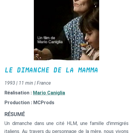
LE DIMANCHE DE LA MAMMA
1993 | 11 min | France
Réalisation :
Mario Caniglia
Production : MCProds
RÉSUMÉ
Un dimanche dans une cité HLM, une famille d'immigrés
italiens. Au travers du personnage de la mère, nous vivons