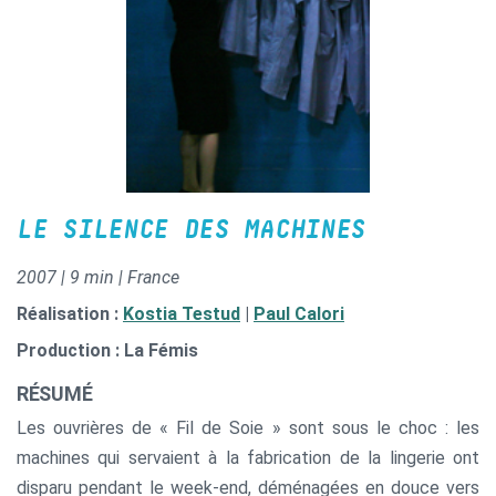
LE SILENCE DES MACHINES
2007 | 9 min | France
Réalisation :
Kostia Testud
|
Paul Calori
Production : La Fémis
RÉSUMÉ
Les ouvrières de « Fil de Soie » sont sous le choc : les
machines qui servaient à la fabrication de la lingerie ont
disparu pendant le week-end, déménagées en douce vers