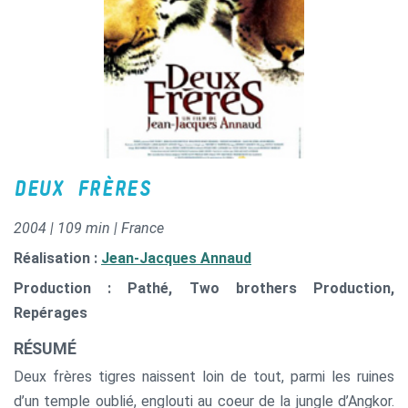
DEUX FRÈRES
2004 | 109 min | France
Réalisation :
Jean-Jacques Annaud
Production : Pathé, Two brothers Production,
Repérages
RÉSUMÉ
Deux frères tigres naissent loin de tout, parmi les ruines
d’un temple oublié, englouti au coeur de la jungle d’Angkor.