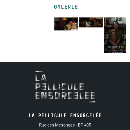
GALERIE
LA PELLICULE ENSORCELÉE
Rue des Mésanges - BP 485