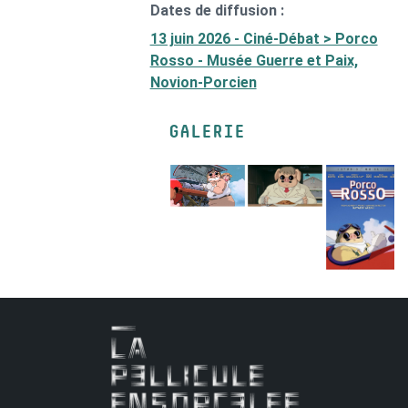
Dates de diffusion :
13 juin 2026 - Ciné-Débat > Porco
Rosso - Musée Guerre et Paix,
Novion-Porcien
GALERIE