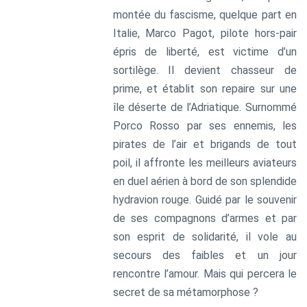
montée du fascisme, quelque part en
Italie, Marco Pagot, pilote hors-pair
épris de liberté, est victime d’un
sortilège. Il devient chasseur de
prime, et établit son repaire sur une
île déserte de l’Adriatique. Surnommé
Porco Rosso par ses ennemis, les
pirates de l’air et brigands de tout
poil, il affronte les meilleurs aviateurs
en duel aérien à bord de son splendide
hydravion rouge. Guidé par le souvenir
de ses compagnons d’armes et par
son esprit de solidarité, il vole au
secours des faibles et un jour
rencontre l’amour. Mais qui percera le
secret de sa métamorphose ?