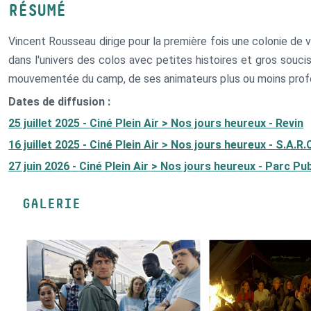
RÉSUMÉ
Vincent Rousseau dirige pour la première fois une colonie de
dans l'univers des colos avec petites histoires et gros soucis
mouvementée du camp, de ses animateurs plus ou moins profess
Dates de diffusion :
25 juillet 2025 - Ciné Plein Air > Nos jours heureux - Revin
16 juillet 2025 - Ciné Plein Air > Nos jours heureux - S.A.R
27 juin 2026 - Ciné Plein Air > Nos jours heureux - Parc Pu
GALERIE