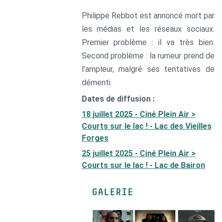
Philippe Rebbot est annoncé mort par
les médias et les réseaux sociaux.
Premier problème : il va très bien.
Second problème : la rumeur prend de
l’ampleur, malgré ses tentatives de
démenti.
Dates de diffusion :
18 juillet 2025 - Ciné Plein Air >
Courts sur le lac ! - Lac des Vieilles
Forges
25 juillet 2025 - Ciné Plein Air >
Courts sur le lac ! - Lac de Bairon
GALERIE