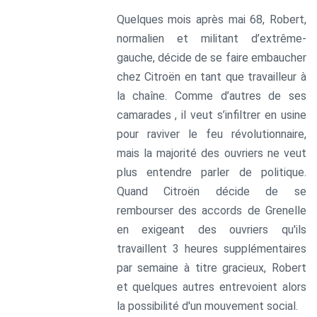
Quelques mois après mai 68, Robert,
normalien et militant d’extrême-
gauche, décide de se faire embaucher
chez Citroën en tant que travailleur à
la chaîne. Comme d’autres de ses
camarades , il veut s’infiltrer en usine
pour raviver le feu révolutionnaire,
mais la majorité des ouvriers ne veut
plus entendre parler de politique.
Quand Citroën décide de se
rembourser des accords de Grenelle
en exigeant des ouvriers qu'ils
travaillent 3 heures supplémentaires
par semaine à titre gracieux, Robert
et quelques autres entrevoient alors
la possibilité d'un mouvement social.