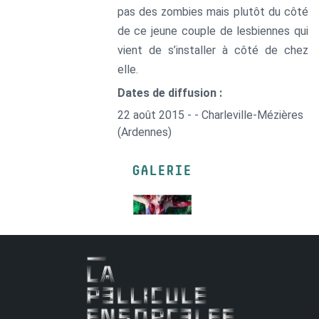
pas des zombies mais plutôt du côté
de ce jeune couple de lesbiennes qui
vient de s’installer à côté de chez
elle.
Dates de diffusion :
22 août 2015 - - Charleville-Mézières
(Ardennes)
GALERIE