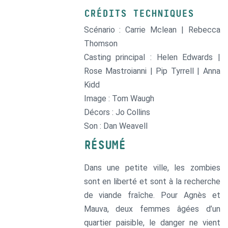
CRÉDITS TECHNIQUES
Scénario : Carrie Mclean | Rebecca
Thomson
Casting principal : Helen Edwards |
Rose Mastroianni | Pip Tyrrell | Anna
Kidd
Image : Tom Waugh
Décors : Jo Collins
Son : Dan Weavell
RÉSUMÉ
Dans une petite ville, les zombies
sont en liberté et sont à la recherche
de viande fraîche. Pour Agnès et
Mauva, deux femmes âgées d’un
quartier paisible, le danger ne vient