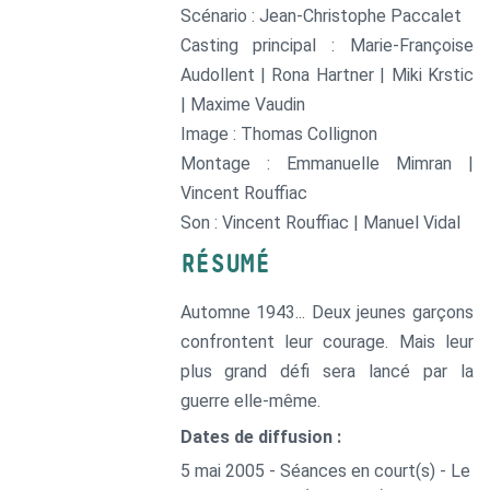
Scénario : Jean-Christophe Paccalet
Casting principal : Marie-Françoise
Audollent | Rona Hartner | Miki Krstic
| Maxime Vaudin
Image : Thomas Collignon
Montage : Emmanuelle Mimran |
Vincent Rouffiac
Son : Vincent Rouffiac | Manuel Vidal
RÉSUMÉ
Automne 1943... Deux jeunes garçons
confrontent leur courage. Mais leur
plus grand défi sera lancé par la
guerre elle-même.
Dates de diffusion :
5 mai 2005 - Séances en court(s) - Le