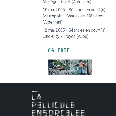
Manège - Givet (Ardennes)
10 mai 2005 - Séances en court(s) -
Métropolis - Charleville-Mézières
(Ardennes)
12 mai 2005 - Séances en court(s) -
Ciné-City - Troyes (Aube)
GALERIE