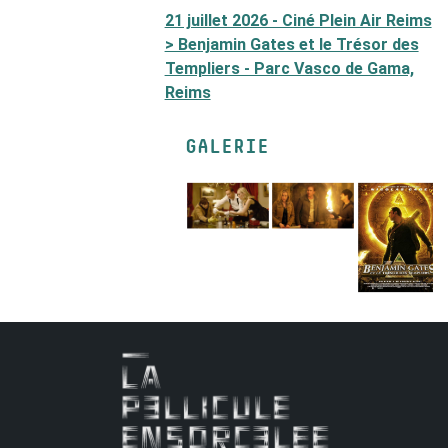
21 juillet 2026 - Ciné Plein Air Reims
> Benjamin Gates et le Trésor des
Templiers - Parc Vasco de Gama,
Reims
GALERIE