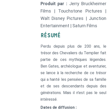
Produit par :
Jerry Bruckheimer
Films | Touchstone Pictures |
Walt Disney Pictures | Junction
Entertainment | Saturn Films
RÉSUMÉ
Perdu depuis plus de 200 ans, le
trésor des Chevaliers du Templier fait
partie de ces mythiques légendes.
Ben Gates, archéologue et aventurier,
se lance à la recherche de ce trésor
qui a hanté les pensées de sa famille
et de ses descendants depuis des
générations. Mais il n'est pas le seul
intéressé.
Dates de diffusion :