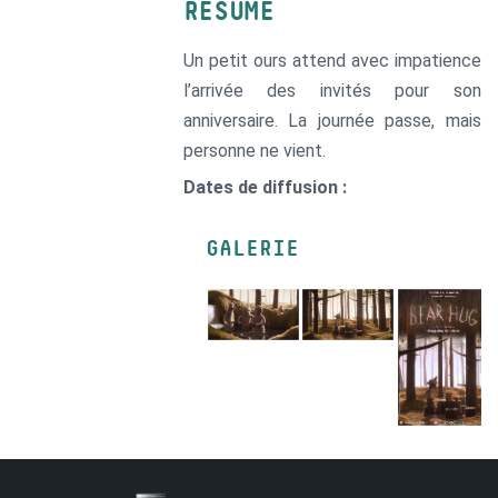
RÉSUMÉ
Un petit ours attend avec impatience
l’arrivée des invités pour son
anniversaire. La journée passe, mais
personne ne vient.
Dates de diffusion :
GALERIE