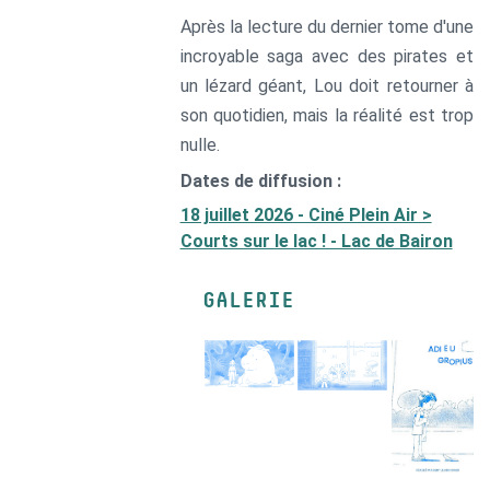
Après la lecture du dernier tome d'une
incroyable saga avec des pirates et
un lézard géant, Lou doit retourner à
son quotidien, mais la réalité est trop
nulle.
Dates de diffusion :
18 juillet 2026 - Ciné Plein Air >
Courts sur le lac ! - Lac de Bairon
GALERIE