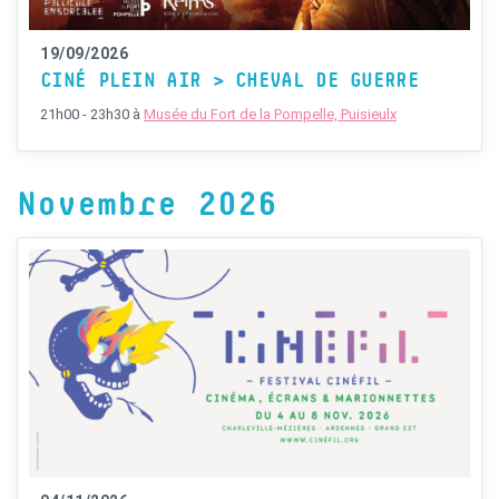
19/09/2026
CINÉ PLEIN AIR > CHEVAL DE GUERRE
21h00 - 23h30
à
Musée du Fort de la Pompelle, Puisieulx
Novembre 2026