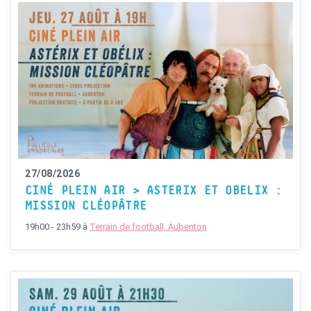
27/08/2026
CINÉ PLEIN AIR > ASTERIX ET OBELIX :
MISSION CLÉOPÂTRE
19h00 - 23h59
à
Terrain de football, Aubenton