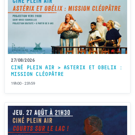
27/08/2026
CINÉ PLEIN AIR > ASTERIX ET OBELIX :
MISSION CLÉOPÂTRE
19h00 - 23h59