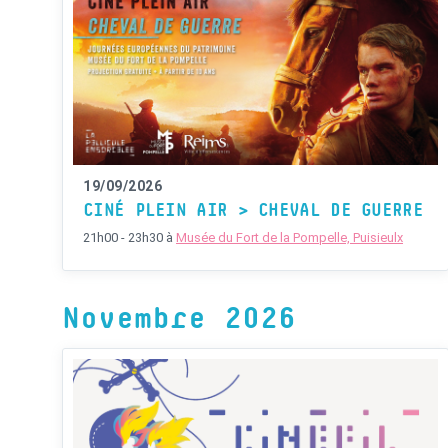
19/09/2026
CINÉ PLEIN AIR > CHEVAL DE GUERRE
21h00 - 23h30
à
Musée du Fort de la Pompelle, Puisieulx
Novembre 2026