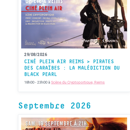
29/08/2026
CINÉ PLEIN AIR REIMS > PIRATES
DES CARAÏBES : LA MALÉDICTION DU
BLACK PEARL
18h00 - 23h00
à
Scène du Cryptoportique, Reims
Septembre 2026