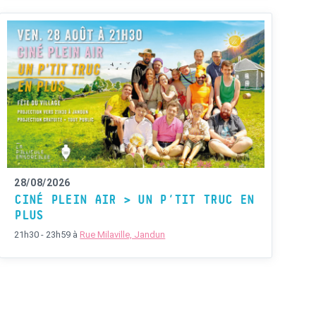
28/08/2026
CINÉ PLEIN AIR > UN P’TIT TRUC EN
PLUS
21h30 - 23h59
à
Rue Milaville, Jandun