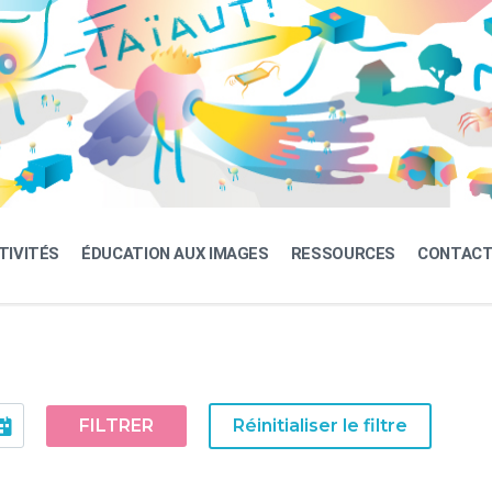
TIVITÉS
ÉDUCATION AUX IMAGES
RESSOURCES
CONTAC
FILTRER
Réinitialiser le filtre