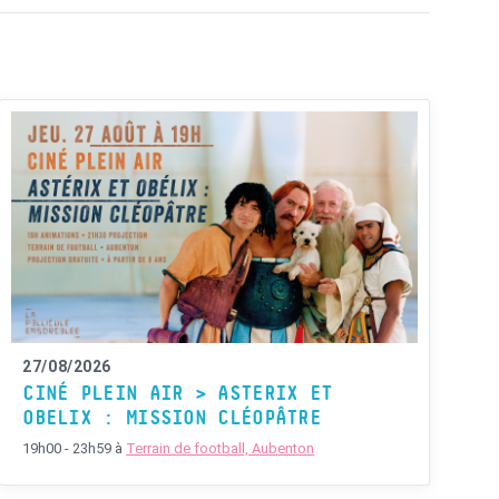
27/08/2026
CINÉ PLEIN AIR > ASTERIX ET
OBELIX : MISSION CLÉOPÂTRE
19h00 - 23h59
à
Terrain de football, Aubenton