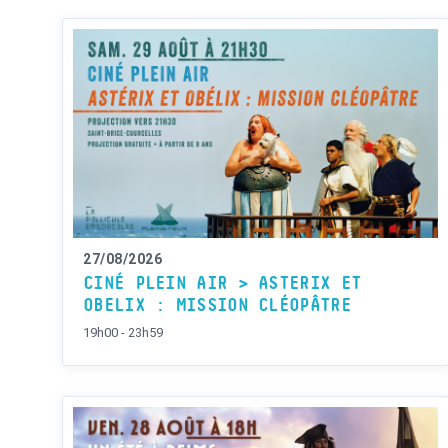
27/08/2026
CINÉ PLEIN AIR > ASTERIX ET
OBELIX : MISSION CLÉOPÂTRE
19h00 - 23h59