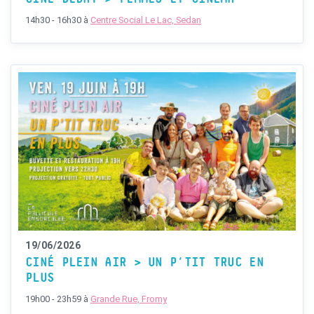
14h30 - 16h30
à
Centre Social Le Lac, Sedan
19/06/2026
CINÉ PLEIN AIR > UN P’TIT TRUC EN
PLUS
19h00 - 23h59
à
Grande Rue, Fromy