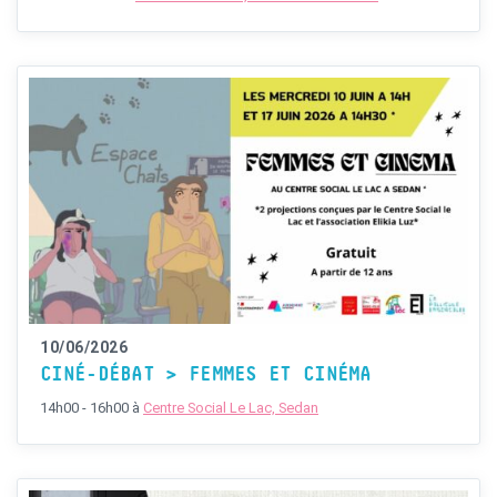
10/06/2026
CINÉ-DÉBAT > FEMMES ET CINÉMA
14h00 - 16h00
à
Centre Social Le Lac, Sedan