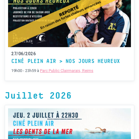
27/06/2026
CINÉ PLEIN AIR > NOS JOURS HEUREUX
19h00 - 23h59
à
Parc Public Clairmarais, Reims
Juillet 2026