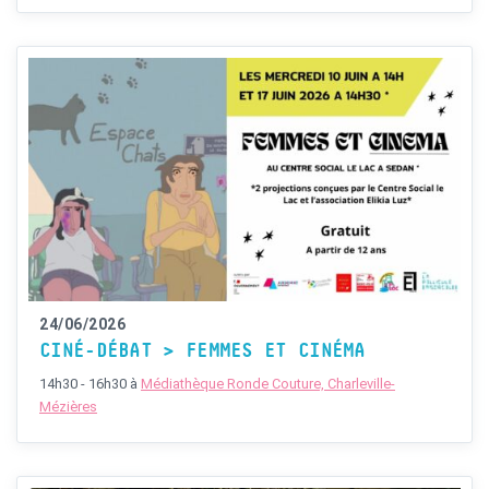
24/06/2026
CINÉ-DÉBAT > FEMMES ET CINÉMA
14h30 - 16h30
à
Médiathèque Ronde Couture, Charleville-
Mézières