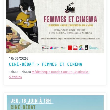
10/06/2026
CINÉ-DÉBAT > FEMMES ET CINÉMA
14h30 - 16h30
à
Médiathèque Ronde Couture, Charleville-
Mézières