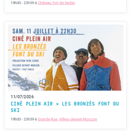
19h00 - 23h59
à
Château fort de Sedan
11/07/2026
CINÉ PLEIN AIR > LES BRONZÉS FONT DU
SKI
19h00 - 23h59
à
Grande Rue, Villers-devant-Mouzon