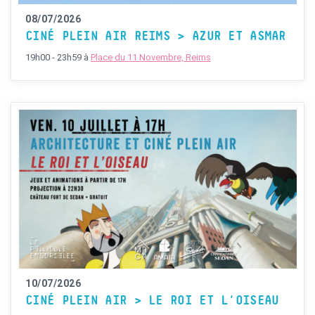
08/07/2026
CINÉ PLEIN AIR REIMS > AZUR ET ASMAR
19h00 - 23h59
à
Place du 11 Novembre, Reims
10/07/2026
CINÉ PLEIN AIR > LE ROI ET L’OISEAU